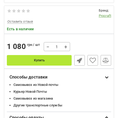
Бренд:
Procraft
Оставить отзыв
Есть в наличии
1 080
грн / шт
−
+
Купить
Способы доставки
Самовывоз из Новой почты
Курьер Новой Почты
Самовывоз из магазина
Другие транспортные службы
Способы оплаты