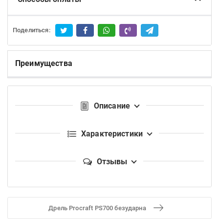
Поделиться:
Преимущества
Описание
Характеристики
Отзывы
Дрель Procraft PS700 безударна