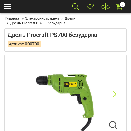
0
Главная
Электроинструмент
Дрели
Дрель Procraft PS700 безударна
Дрель Procraft PS700 безударна
000700
Артикул: