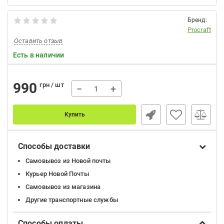
Бренд:
Procraft
Оставить отзыв
Есть в наличии
990
грн / шт
−
+
Купить
Способы доставки
Самовывоз из Новой почты
Курьер Новой Почты
Самовывоз из магазина
Другие транспортные службы
Способы оплаты