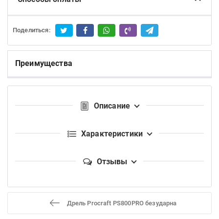
Поделиться:
Преимущества
Описание
Характеристики
Отзывы
Дрель Procraft PS800PRO безударна