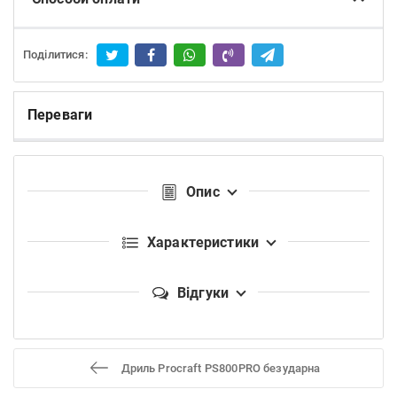
Поділитися:
Переваги
Опис
Характеристики
Відгуки
Дриль Procraft PS800PRO безударна