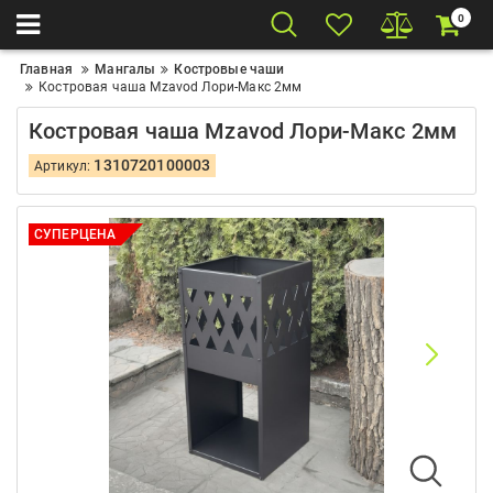
0
Главная
Мангалы
Костровые чаши
Костровая чаша Mzavod Лори-Макс 2мм
Костровая чаша Mzavod Лори-Макс 2мм
1310720100003
Артикул:
СУПЕРЦЕНА