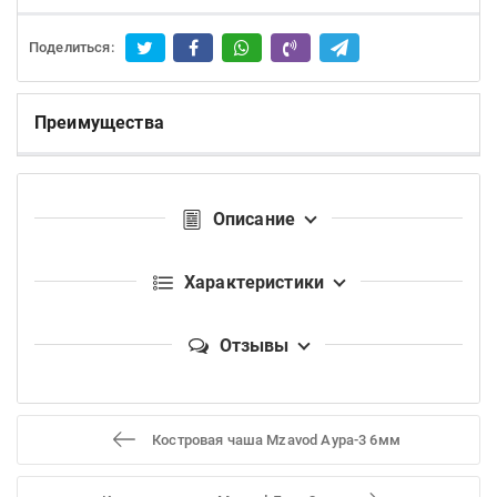
Поделиться:
Преимущества
Описание
Характеристики
Отзывы
Костровая чаша Mzavod Аура-3 6мм