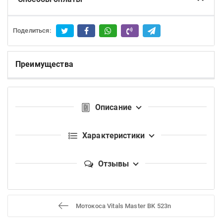
Поделиться:
Преимущества
Описание
Характеристики
Отзывы
Мотокоса Vitals Master BK 523n