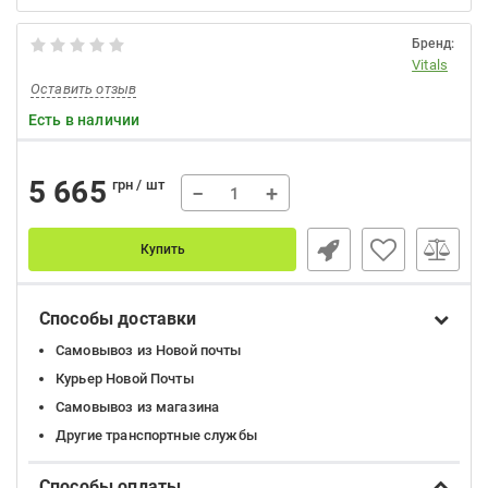
Бренд:
Vitals
Оставить отзыв
Есть в наличии
5 665
грн / шт
−
+
Купить
Способы доставки
Самовывоз из Новой почты
Курьер Новой Почты
Самовывоз из магазина
Другие транспортные службы
Способы оплаты