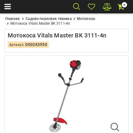
0
Главная
Садово-парковая техника
Мотокосы
Мотокоса Vitals Master BK 3111-4n
Мотокоса Vitals Master BK 3111-4n
000243550
Артикул: