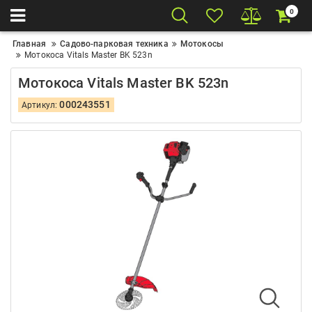
0
Главная
Садово-парковая техника
Мотокосы
Мотокоса Vitals Master BK 523n
Мотокоса Vitals Master BK 523n
000243551
Артикул: