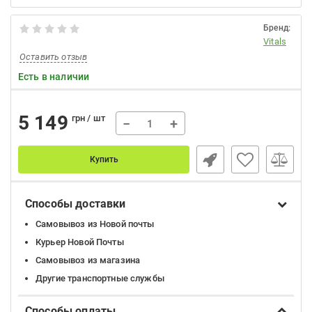
Бренд:
Vitals
Оставить отзыв
Есть в наличии
5 149
грн / шт
−
+
Купить
Способы доставки
Самовывоз из Новой почты
Курьер Новой Почты
Самовывоз из магазина
Другие транспортные службы
Способы оплаты