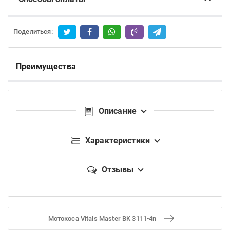
Поделиться:
Преимущества
Описание
Характеристики
Отзывы
Мотокоса Vitals Master BK 3111-4n