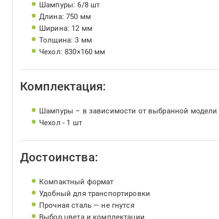
Шампуры: 6/8 шт
Длина: 750 мм
Ширина: 12 мм
Толщина: 3 мм
Чехол: 830×160 мм
Комплектация:
Шампуры – в зависимости от выбранной модели
Чехол - 1 шт
Достоинства:
Компактный формат
Удобный для транспортировки
Прочная сталь — не гнутся
Выбор цвета и комплектации