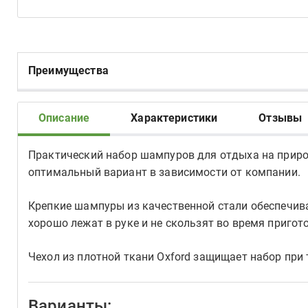
Преимущества
Описание
Характеристики
Отзывы
Практический набор шампуров для отдыха на природ
оптимальный вариант в зависимости от компании.
Крепкие шампуры из качественной стали обеспечив
хорошо лежат в руке и не скользят во время пригот
Чехол из плотной ткани Oxford защищает набор при 
Варианты: