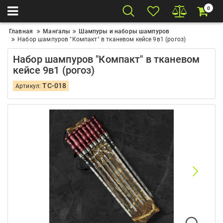
0
Главная
Мангалы
Шампуры и наборы шампуров
Набор шампуров "Компакт" в тканевом кейсе 9в1 (рогоз)
Набор шампуров "Компакт" в тканевом
кейсе 9в1 (рогоз)
TC-018
Артикул: