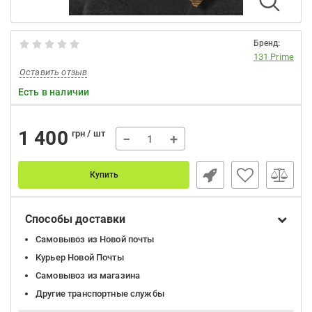
Бренд:
131 Prime
Оставить отзыв
Есть в наличии
1 400
грн / шт
−
+
Купить
Способы доставки
Самовывоз из Новой почты
Курьер Новой Почты
Самовывоз из магазина
Другие транспортные службы