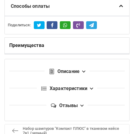
Способы оплаты
Поделиться:
Преимущества
Описание
Характеристики
Отзывы
Набор шампуров "Компакт ПЛЮС" в тканевом кейсе
7в1 (черный)