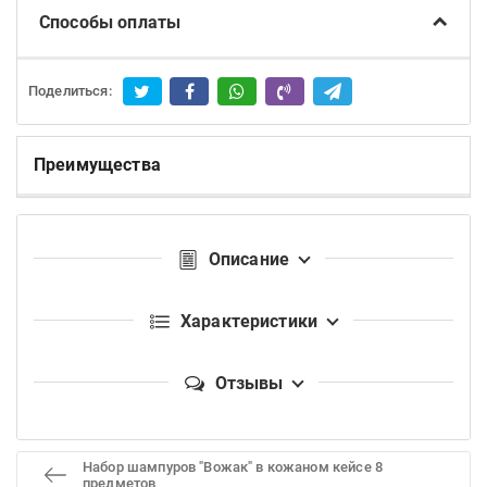
Способы оплаты
Поделиться:
Преимущества
Описание
Характеристики
Отзывы
Набор шампуров "Вожак" в кожаном кейсе 8
предметов