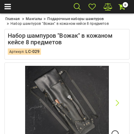
0
Главная
Мангалы
Подарочные наборы шампуров
Набор шампуров "Вожак" в кожаном кейсе 8 предметов
Набор шампуров "Вожак" в кожаном
кейсе 8 предметов
LC-029
Артикул: