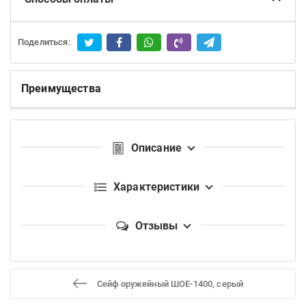
Поделиться:
Преимущества
Описание
Характеристики
Отзывы
Сейф оружейный ШОЕ-1400, серый