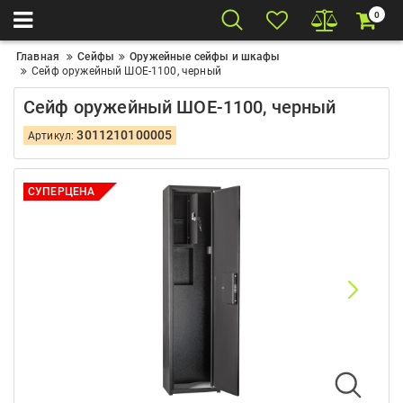
0
Главная
Сейфы
Оружейные сейфы и шкафы
Сейф оружейный ШОЕ-1100, черный
Сейф оружейный ШОЕ-1100, черный
3011210100005
Артикул:
СУПЕРЦЕНА