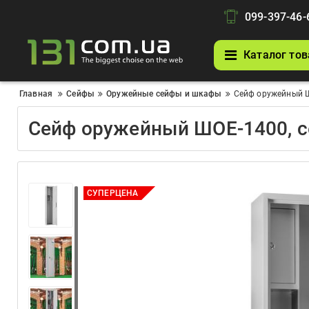
099-397-46-
Каталог тов
Главная
Сейфы
Оружейные сейфы и шкафы
Сейф оружейный Ш
Сейф оружейный ШОЕ-1400, 
СУПЕРЦЕНА