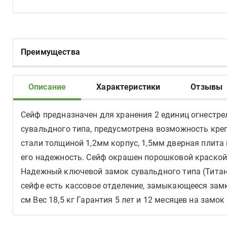
Преимущества
Описание
Характеристики
Отзывы
Сейф предназначен для хранения 2 единиц огнестре
сувальдного типа, предусмотрена возможность креп
стали толщиной 1,2мм корпус, 1,5мм дверная плита 
его надежность. Сейф окрашен порошковой краской (
Надежный ключевой замок сувальдного типа (Титан/
сейфе есть кассовое отделение, замыкающееся замк
см Вес 18,5 кг Гарантия 5 лет и 12 месяцев на замок