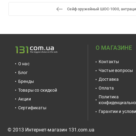
Сейф оружейный ШОС-1000, антраци
О МАГАЗИНЕ
Контакты
О нас
Частые вопросы
Блог
Доставка
Бренды
Оплата
Товары со скидкой
Политика
Акции
конфиденциально
Сертификаты
Гарантии и услов
© 2013 Интернет-магазин 131.com.ua