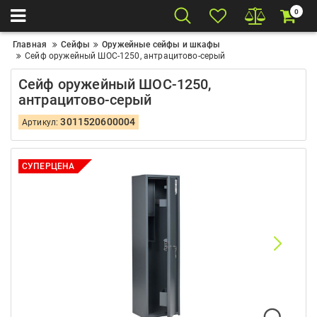
0
Главная
Сейфы
Оружейные сейфы и шкафы
Сейф оружейный ШОС-1250, антрацитово-серый
Сейф оружейный ШОС-1250,
антрацитово-серый
3011520600004
Артикул:
СУПЕРЦЕНА