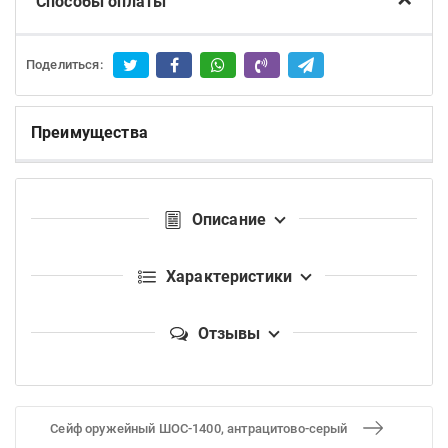
Способы оплаты
Поделиться:
Преимущества
Описание
Характеристики
Отзывы
Сейф оружейный ШОС-1400, антрацитово-серый