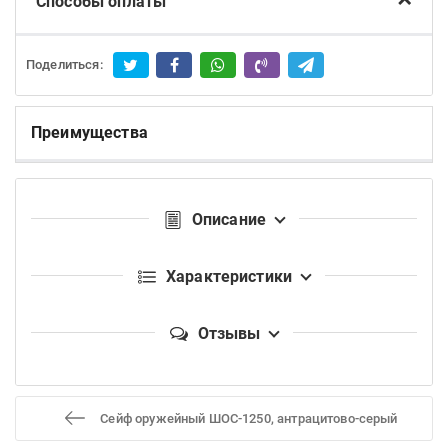
Способы оплаты
Поделиться:
Преимущества
Описание
Характеристики
Отзывы
Сейф оружейный ШОС-1250, антрацитово-серый