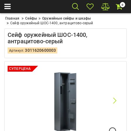
0
Главная
Сейфы
Оружейные сейфы и шкафы
Сейф оружейный ШОС-1400, антрацитово-серый
Сейф оружейный ШОС-1400,
антрацитово-серый
3011620600003
Артикул:
СУПЕРЦЕНА