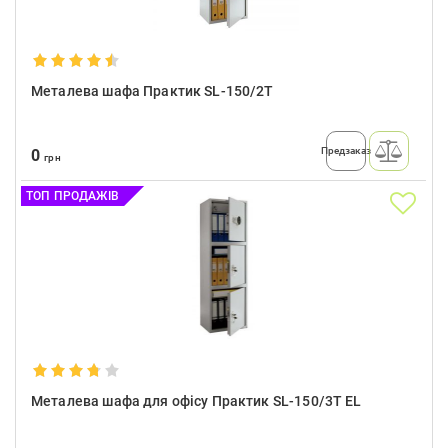
Металева шафа Практик SL-150/2T
Предзаказ
0
грн
ТОП ПРОДАЖІВ
Металева шафа для офісу Практик SL-150/3T EL