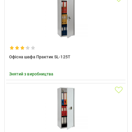
Офісна шафа Практик SL-125T
Знятий з виробництва