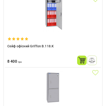
Сейф офісний Griffon B.118.K
8 400
грн