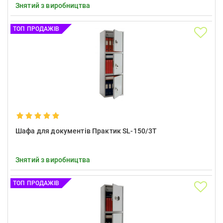
Знятий з виробництва
ТОП ПРОДАЖІВ
Шафа для документів Практик SL-150/3T
Знятий з виробництва
ТОП ПРОДАЖІВ