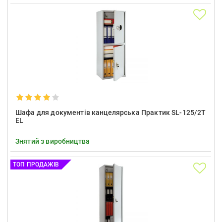
Шафа для документів канцелярська Практик SL-125/2T
EL
Знятий з виробництва
ТОП ПРОДАЖІВ