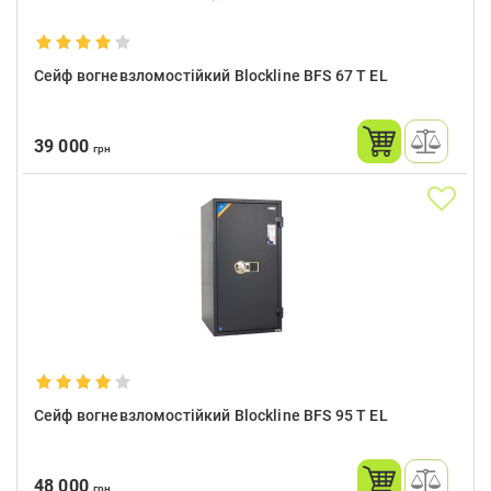
Сейф вогневзломостійкий Blockline BFS 67 T EL
39 000
грн
Сейф вогневзломостійкий Blockline BFS 95 T EL
48 000
грн