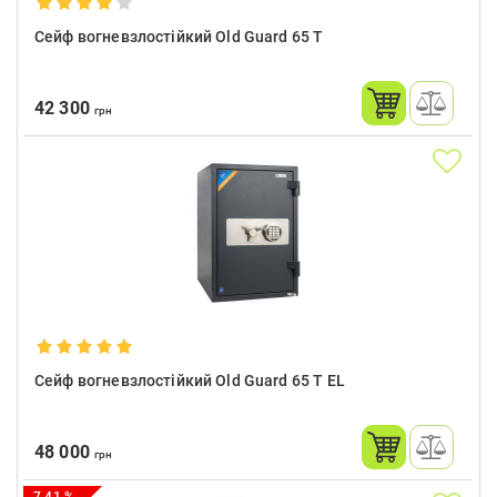
Сейф вогневзлостійкий Old Guard 65 Т
42 300
грн
Сейф вогневзлостійкий Old Guard 65 Т EL
48 000
грн