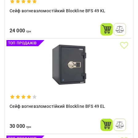
Сейф вогневзломостійкий Blockline BFS 49 KL
24 000
грн
ТОП ПРОДАЖІВ
Сейф вогневзломостійкий Blockline BFS 49 EL
30 000
грн