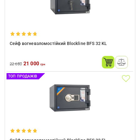
Сейф вогневзломостійкий Blockline BFS 32 KL
21 000
22 680
грн
ТОП ПРОДАЖІВ