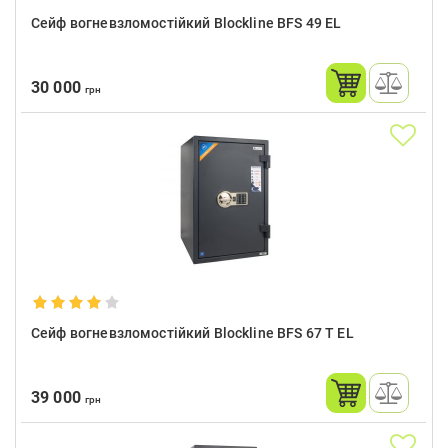
Сейф вогневзломостійкий Blockline BFS 49 EL
30 000
грн
Сейф вогневзломостійкий Blockline BFS 67 T EL
39 000
грн