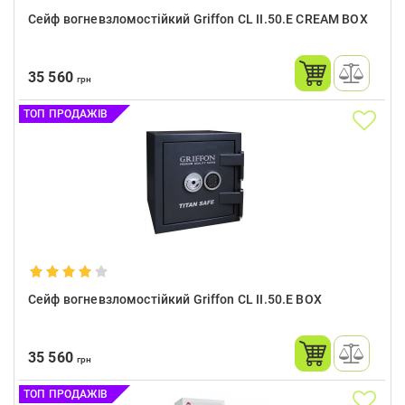
Сейф вогневзломостійкий Griffon CL II.50.E CREAM BOX
35 560
грн
ТОП ПРОДАЖІВ
Сейф вогневзломостійкий Griffon CL II.50.E BOX
35 560
грн
ТОП ПРОДАЖІВ