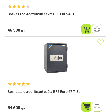
Вогневзломостійкий сейф BFS Euro 46 EL
46 500
грн
Вогневзломостійкий сейф BFS Euro 67 T EL
54 600
грн