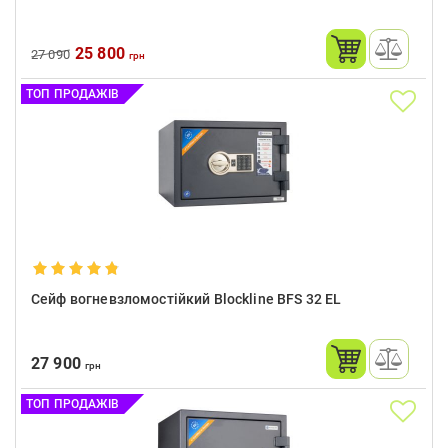
25 800
27 090
грн
ТОП ПРОДАЖІВ
Сейф вогневзломостійкий Blockline BFS 32 EL
27 900
грн
ТОП ПРОДАЖІВ