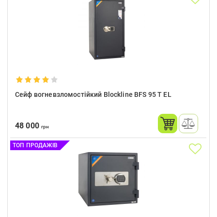
Сейф вогневзломостійкий Blockline BFS 95 T EL
48 000
грн
ТОП ПРОДАЖІВ