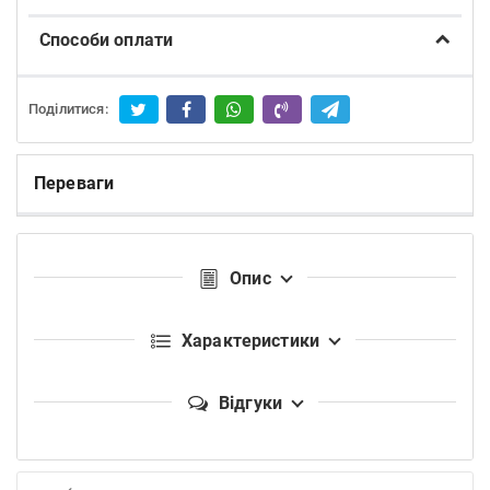
Способи оплати
Поділитися:
Переваги
Опис
Характеристики
Відгуки