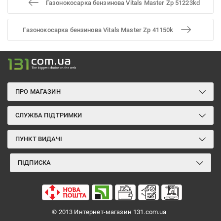
Газонокосарка бензинова Vitals Master Zp 51223kd
Газонокосарка бензинова Vitals Master Zp 41150k
ПРО МАГАЗИН
СЛУЖБА ПІДТРИМКИ
ПУНКТ ВИДАЧІ
ПІДПИСКА
© 2013 Интернет-магазин 131.com.ua