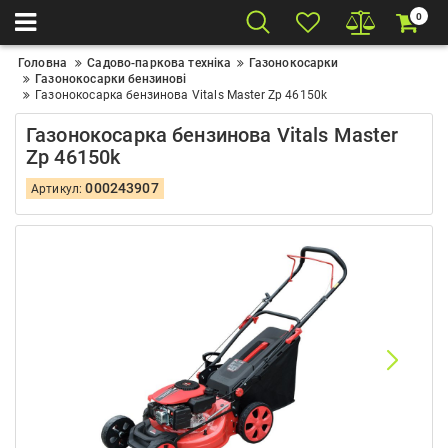
0
Головна
Садово-паркова техніка
Газонокосарки
Газонокосарки бензинові
Газонокосарка бензинова Vitals Master Zp 46150k
Газонокосарка бензинова Vitals Master
Zp 46150k
000243907
Артикул: