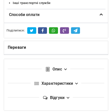
Інші транспортні служби
Способи оплати
Поділитися:
Переваги
Опис
Характеристики
Відгуки