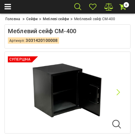
0
Головна
Сейфи
Меблеві сейфи
Меблевий сейф СМ-400
Меблевий сейф СМ-400
3031420100008
Артикул:
СУПЕРЦІНА