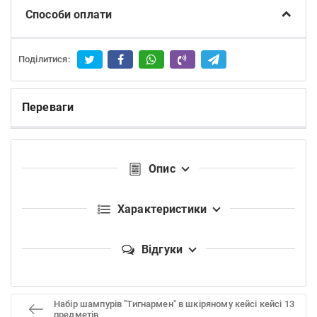
Способи оплати
Поділитися:
Переваги
Опис
Характеристики
Відгуки
Набір шампурів "Тигнармен" в шкіряному кейсі кейсі 13
предметів