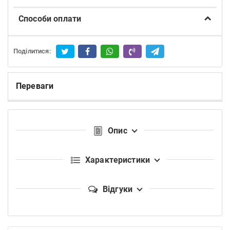
Способи оплати
Поділитися:
Переваги
Опис
Характеристики
Відгуки