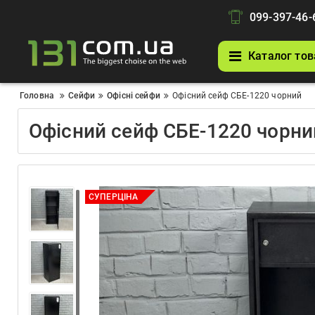
099-397-46-
Каталог тов
Головна
Сейфи
Офісні сейфи
Офісний сейф СБЕ-1220 чорний
Офісний сейф СБЕ-1220 чорни
СУПЕРЦІНА