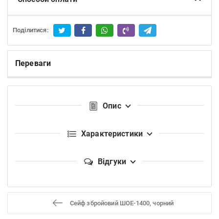
Поділитися:
Переваги
Опис
Характеристики
Відгуки
Сейф збройовий ШОЕ-1400, чорний