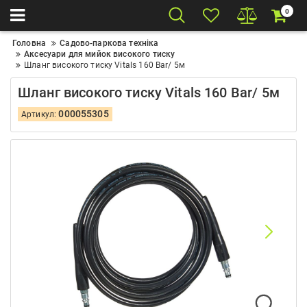
0
Головна
Садово-паркова техніка
Аксесуари для мийок високого тиску
Шланг високого тиску Vitals 160 Bar/ 5м
Шланг високого тиску Vitals 160 Bar/ 5м
000055305
Артикул: