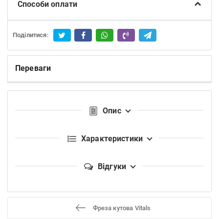
Способи оплати
Поділитися:
Переваги
Опис
Характеристики
Відгуки
Фреза кутова Vitals