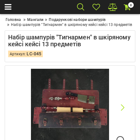
0
Головна
Мангали
Подарункові набори шампурів
Набір шампурів "Тигнармен" в шкіряному кейсі кейсі 13 предметів
Набір шампурів "Тигнармен" в шкіряному
кейсі кейсі 13 предметів
LC-045
Артикул: