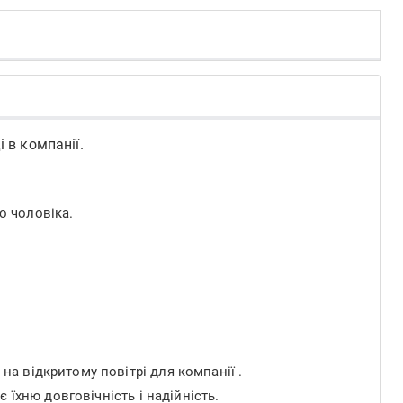
 в компанії.
о чоловіка.
на відкритому повітрі для компанії .
 їхню довговічність і надійність.