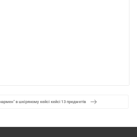
нармен" в шкіряному кейсі кейсі 13 предметів