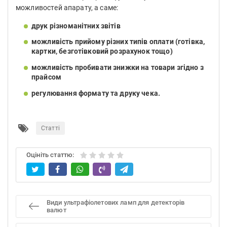
можливостей апарату, а саме:
друк різноманітних звітів
можливість прийому різних типів оплати (готівка,
картки, безготівковий розрахунок тощо)
можливість пробивати знижки на товари згідно з
прайсом
регулювання формату та друку чека.
Статті
Оцініть статтю:
Види ультрафіолетових ламп для детекторів
валют