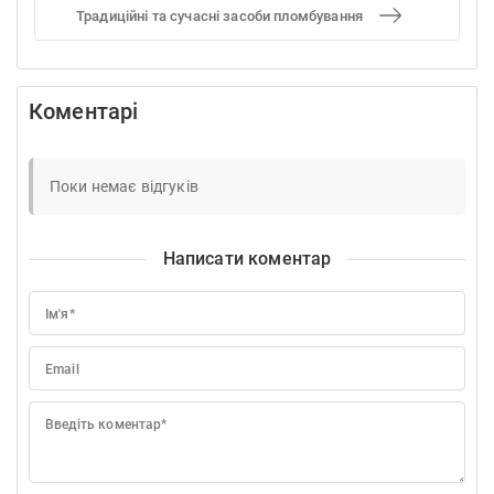
Традиційні та сучасні засоби пломбування
Коментарі
Поки немає відгуків
Написати коментар
Ім'я*
Email
Введіть коментар*