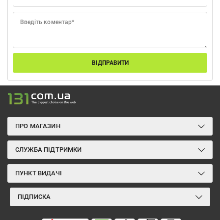
Введіть коментар*
ВІДПРАВИТИ
ПРО МАГАЗИН
СЛУЖБА ПІДТРИМКИ
ПУНКТ ВИДАЧІ
ПІДПИСКА