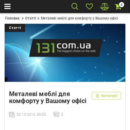
0
Головна
Статті
Металеві меблі для комфорту у Вашому офісі
Статті
Металеві меблі для
Категорії
комфорту у Вашому офісі
02 10 2013, 00:00
0