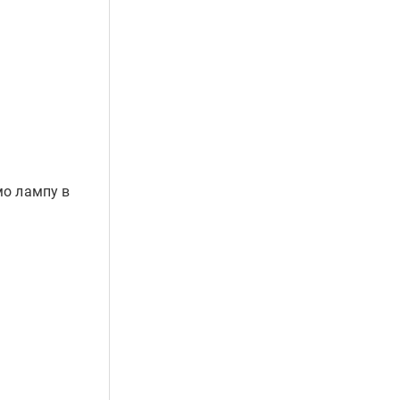
мо лампу в