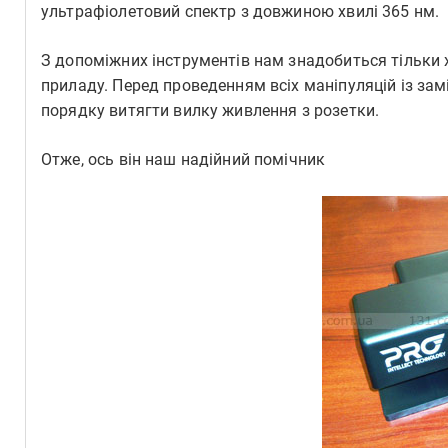
ультрафіолетовий спектр з довжиною хвилі 365 нм.
З допоміжних інструментів нам знадобиться тільки 
приладу. Перед проведенням всіх маніпуляцій із зам
порядку витягти вилку живлення з розетки.
Отже, ось він наш надійний помічник