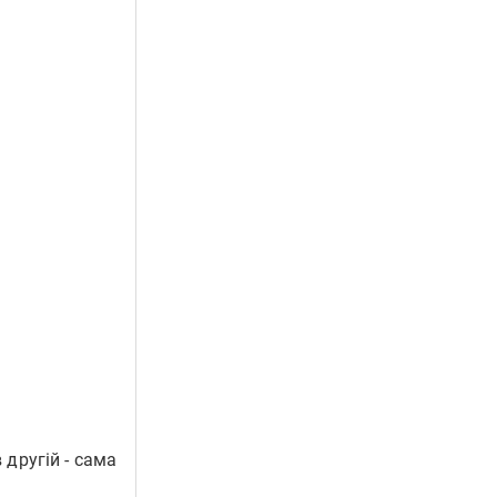
 другій - сама