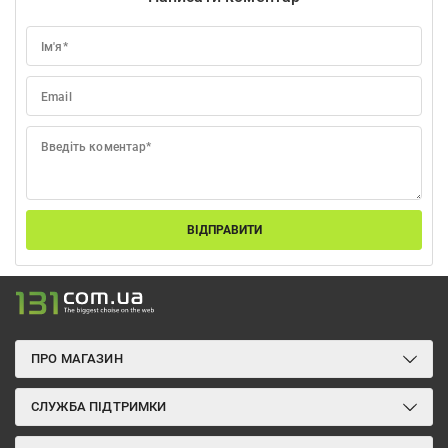
Ім'я*
Email
Введіть коментар*
ВІДПРАВИТИ
ПРО МАГАЗИН
СЛУЖБА ПІДТРИМКИ