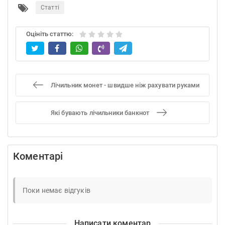
Статті
Оцініть статтю:
Лічильник монет - швидше ніж рахувати руками
Які бувають лічильники банкнот
Коментарі
Поки немає відгуків
Написати коментар