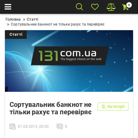
0
Головна
Статті
Сортувальник банкнот не тільки рахує та перевіряє
Статті
Сортувальник банкнот не
Категорії
тільки рахує та перевіряє
01 08 2013, 00:00
0