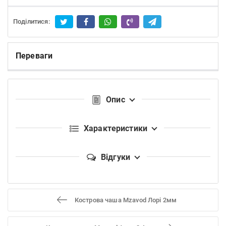
Поділитися:
Переваги
Опис
Характеристики
Відгуки
Кострова чаша Mzavod Лорі 2мм